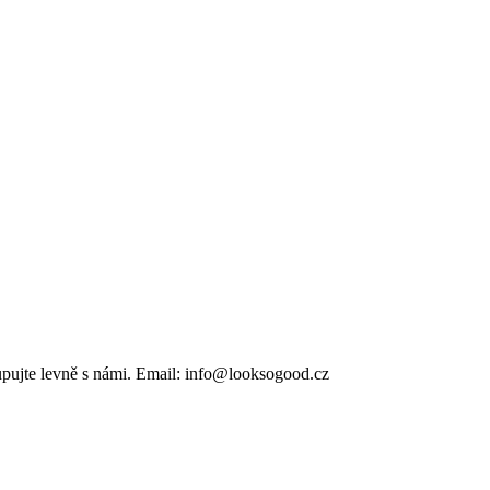
pujte levně s námi. Email: info@looksogood.cz