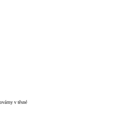
továrny v těsné